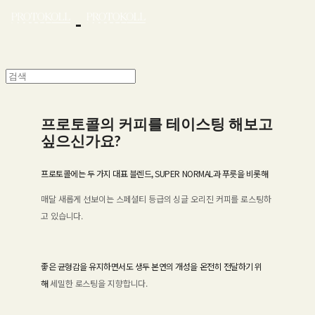
프로토콜의 커피를 테이스팅 해보고
싶으신가요?
프로토콜에는 두 가지 대표 블렌드, SUPER NORMAL과 푸릇을 비롯해
매달 새롭게 선보이는 스페셜티 등급의 싱글 오리진 커피를 로스팅하
고 있습니다.
좋은 균형감을 유지하면서도 생두 본연의 개성을 온전히 전달하기 위
해
세밀한 로스팅을 지향합니다.