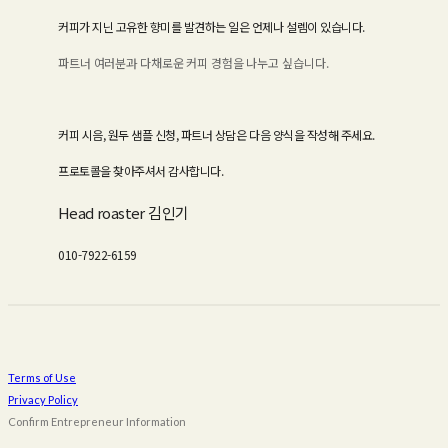
커피가 지닌 고유한 향미를 발견하는 일은 언제나 설렘이 있습니다.
파트너 여러분과 다채로운 커피 경험을 나누고 싶습니다.
커피 시음, 원두 샘플 신청, 파트너 상담은 다음 양식을 작성해 주세요.
프로토콜을 찾아주셔서 감사합니다.
Head roaster 김인기
010-7922-6159
Terms of Use
Privacy Policy
Confirm Entrepreneur Information