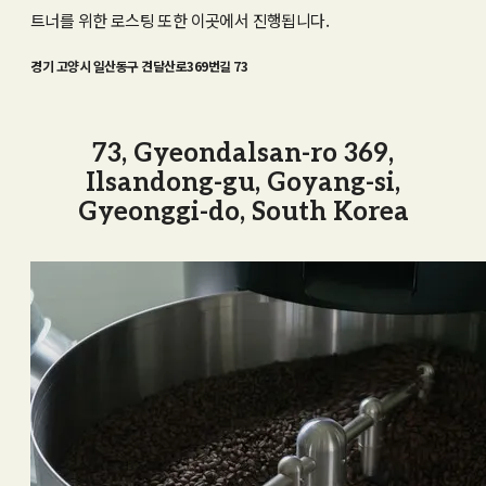
트너를 위한 로스팅 또한 이곳에서 진행됩니다.
경기 고양시 일산동구 견달산로369번길 73
73, Gyeondalsan-ro 369,
Ilsandong-gu, Goyang-si,
Gyeonggi-do, South Korea