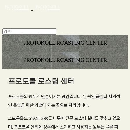
PROTOKOLL ROASTING CENTER
PROTOKOLL ROASTING CENTER
프로토콜 로스팅 센터
프로토콜의 원두가 만들어지는 공간입니다. 일관된 품질과 체계적
인 운영을 위한 기반이 되는 곳으로 자리합니다.
스트롱홀드 S8X와 S9X를 비롯한 전문 로스팅 설비를 갖추고 있으
며, 프로토콜 연희와 상수에서 소개하고 사용하는 원두는 물론 파