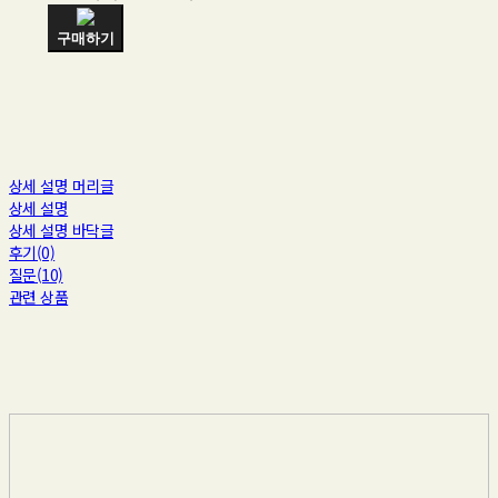
구매하기
상세 설명 머리글
상세 설명
상세 설명 바닥글
후기(0)
질문(10)
관련 상품