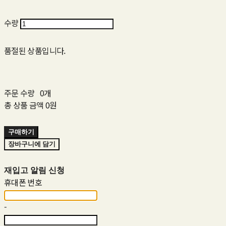
수량
품절된 상품입니다.
주문 수량
0개
총 상품 금액
0원
구매하기
장바구니에 담기
재입고 알림 신청
휴대폰 번호
-