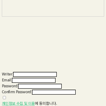
Writer
Email
Password
Confirm Password
개인정보 수집 및 이용
에 동의합니다.