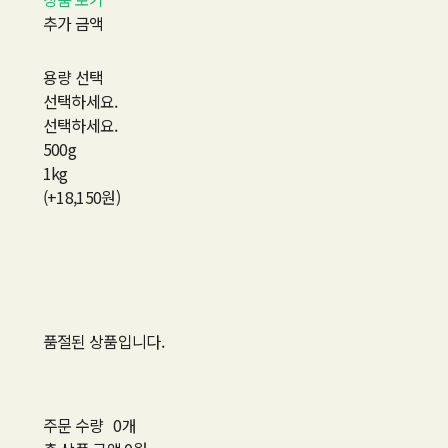
추가 금액
용량 선택
선택하세요.
선택하세요.
500g
1kg
(+18,150원)
품절된 상품입니다.
주문 수량
0개