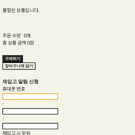
품절된 상품입니다.
주문 수량
0개
총 상품 금액
0원
구매하기
장바구니에 담기
재입고 알림 신청
휴대폰 번호
-
-
재입고 시 알림